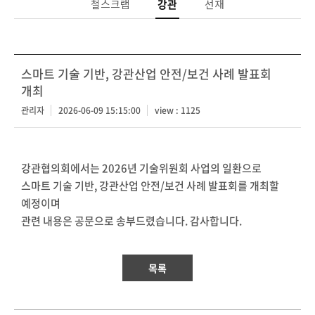
철스크랩
강관
선재
스마트 기술 기반, 강관산업 안전/보건 사례 발표회
개최
관리자
2026-06-09 15:15:00
view : 1125
강관협의회에서는 2026년 기술위원회 사업의 일환으로
스마트 기술 기반, 강관산업 안전/보건 사례 발표회를 개최할
예정이며
관련 내용은 공문으로 송부드렸습니다. 감사합니다.
목록