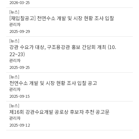
2026-03-25
[뉴스]
[재입찰공고] 천연수소 개발 및 시장 현황 조사 입찰
관리자
2025-09-29
[뉴스]
강관 수요가 대상, 구조용강관 홍보 간담회 개최 (10.
22~23)
관리자
2025-09-25
[뉴스]
천연수소 개발 및 시장 현황 조사 입찰 공고
관리자
2025-09-15
[뉴스]
제16회 강관수요개발 공로상 후보자 추천 공고문
관리자
2025-09-12