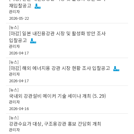
재입찰공고
관리자
2026-05-22
[뉴스]
[마감] 일본 내진용강관 시장 및 활성화 방안 조사
입찰공고
관리자
2026-04-17
[뉴스]
[마감] 해외 에너지용 강관 시장 현황 조사 입찰공고
관리자
2026-04-17
[뉴스]
국내외 강관설비 메이커 기술 세미나 개최 (5. 29)
관리자
2026-04-16
[뉴스]
강관수요가 대상, 구조용강관 홍보 간담회 개최
관리자