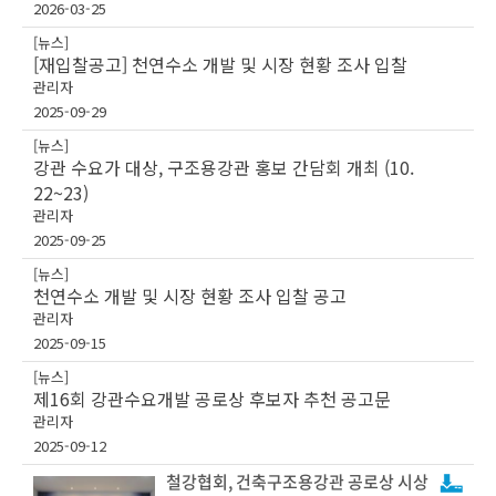
2026-03-25
[뉴스]
[재입찰공고] 천연수소 개발 및 시장 현황 조사 입찰
관리자
2025-09-29
[뉴스]
강관 수요가 대상, 구조용강관 홍보 간담회 개최 (10.
22~23)
관리자
2025-09-25
[뉴스]
천연수소 개발 및 시장 현황 조사 입찰 공고
관리자
2025-09-15
[뉴스]
제16회 강관수요개발 공로상 후보자 추천 공고문
관리자
2025-09-12
철강협회, 건축구조용강관 공로상 시상