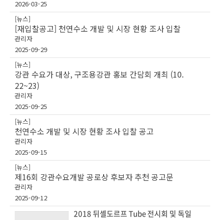
2026-03-25
[뉴스]
[재입찰공고] 천연수소 개발 및 시장 현황 조사 입찰
관리자
2025-09-29
[뉴스]
강관 수요가 대상, 구조용강관 홍보 간담회 개최 (10.
22~23)
관리자
2025-09-25
[뉴스]
천연수소 개발 및 시장 현황 조사 입찰 공고
관리자
2025-09-15
[뉴스]
제16회 강관수요개발 공로상 후보자 추천 공고문
관리자
2025-09-12
2018 뒤셸도르프 Tube 전시회 및 독일