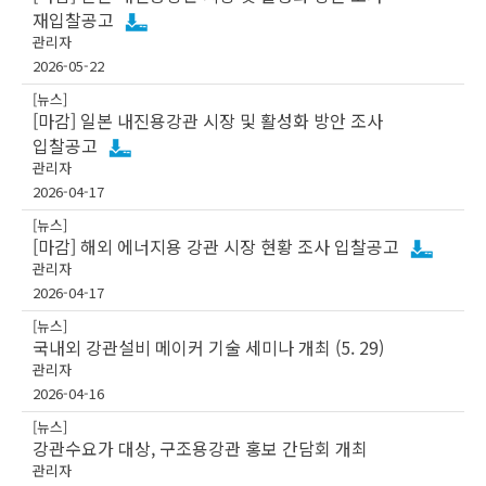
재입찰공고
관리자
2026-05-22
[뉴스]
[마감] 일본 내진용강관 시장 및 활성화 방안 조사
입찰공고
관리자
2026-04-17
[뉴스]
[마감] 해외 에너지용 강관 시장 현황 조사 입찰공고
관리자
2026-04-17
[뉴스]
국내외 강관설비 메이커 기술 세미나 개최 (5. 29)
관리자
2026-04-16
[뉴스]
강관수요가 대상, 구조용강관 홍보 간담회 개최
관리자