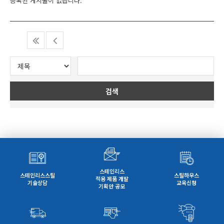
등록된 게시물이 없습니다.
검색
스테인리스
스테인리스스틸
스틸하우스
적용 제품 개발
기술상담
교육신청
기획안 공모