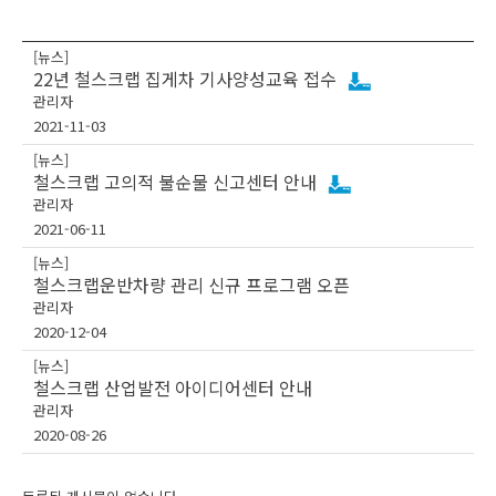
[뉴스]
22년 철스크랩 집게차 기사양성교육 접수
관리자
2021-11-03
[뉴스]
철스크랩 고의적 불순물 신고센터 안내
관리자
2021-06-11
[뉴스]
철스크랩운반차량 관리 신규 프로그램 오픈
관리자
2020-12-04
[뉴스]
철스크랩 산업발전 아이디어센터 안내
관리자
2020-08-26