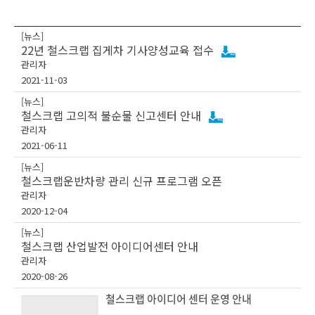
[뉴스]
22년 철스크랩 집게차 기사양성교육 접수
관리자
2021-11-03
[뉴스]
철스크랩 고의적 불순물 신고센터 안내
관리자
2021-06-11
[뉴스]
철스크랩운반차량 관리 신규 프로그램 오픈
관리자
2020-12-04
[뉴스]
철스크랩 산업발전 아이디어센터 안내
관리자
2020-08-26
철스크랩 아이디어 센터 운영 안내